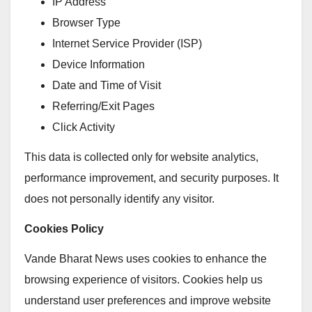
IP Address
Browser Type
Internet Service Provider (ISP)
Device Information
Date and Time of Visit
Referring/Exit Pages
Click Activity
This data is collected only for website analytics,
performance improvement, and security purposes. It
does not personally identify any visitor.
Cookies Policy
Vande Bharat News uses cookies to enhance the
browsing experience of visitors. Cookies help us
understand user preferences and improve website