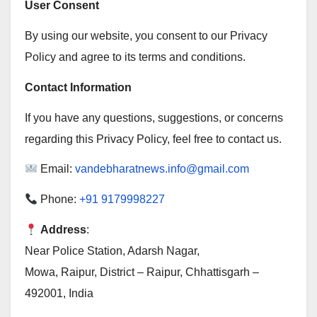
User Consent
By using our website, you consent to our Privacy
Policy and agree to its terms and conditions.
Contact Information
If you have any questions, suggestions, or concerns
regarding this Privacy Policy, feel free to contact us.
Email:
vandebharatnews.info@gmail.com
Phone:
+91 9179998227
Address
:
Near Police Station, Adarsh Nagar,
Mowa, Raipur, District – Raipur, Chhattisgarh –
492001, India