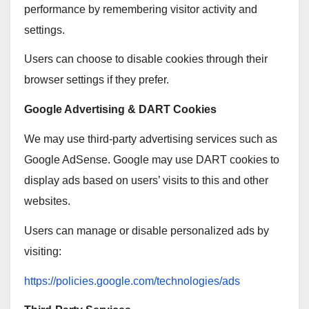
performance by remembering visitor activity and
settings.
Users can choose to disable cookies through their
browser settings if they prefer.
Google Advertising & DART Cookies
We may use third-party advertising services such as
Google AdSense. Google may use DART cookies to
display ads based on users’ visits to this and other
websites.
Users can manage or disable personalized ads by
visiting:
https://policies.google.com/technologies/ads