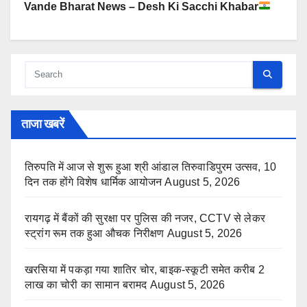
Vande Bharat News – Desh Ki Sacchi Khabar
ताजा खबरें
तिरुपति में आज से शुरू हुआ श्री आंडाल तिरुवाडिपुरम उत्सव, 10
दिन तक होंगे विशेष धार्मिक आयोजन
August 5, 2026
रायगढ़ में बैंकों की सुरक्षा पर पुलिस की नजर, CCTV से लेकर
स्ट्रांग रूम तक हुआ औचक निरीक्षण
August 5, 2026
खरसिया में पकड़ा गया शातिर चोर, बाइक-स्कूटी समेत करीब 2
लाख का चोरी का सामान बरामद
August 5, 2026