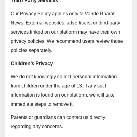
Third-Party Services
Our Privacy Policy applies only to Vande Bharat
News. External websites, advertisers, or third-party
services linked on our platform may have their own
privacy policies. We recommend users review those
policies separately.
Children’s Privacy
We do not knowingly collect personal information
from children under the age of 13. If any such
information is found on our platform, we will take
immediate steps to remove it.
Parents or guardians can contact us directly
regarding any concerns.