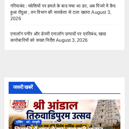
गरियाबंद : मवेशियों पर हमले के बाद मचा था डर, अब पिंजरे में कैद
हुआ तेंदुआ , वन विभाग की सतर्कता से टला खतरा
August 3,
2026
एनालॉग पनीर और डेयरी एनालॉग उत्पादों पर प्रतिबंध, खाद्य
कारोबारियों को सख्त निर्देश
August 3, 2026
जरूरी खबरें
ट्रेंडिंग
धर्म - संस्कृति