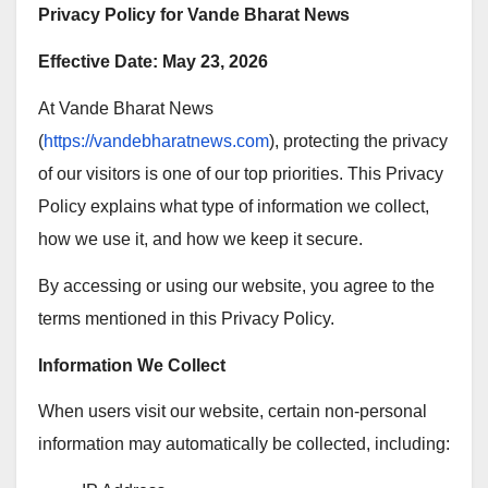
Privacy Policy for Vande Bharat News
Effective Date: May 23, 2026
At Vande Bharat News
(
https://vandebharatnews.com
), protecting the privacy
of our visitors is one of our top priorities. This Privacy
Policy explains what type of information we collect,
how we use it, and how we keep it secure.
By accessing or using our website, you agree to the
terms mentioned in this Privacy Policy.
Information We Collect
When users visit our website, certain non-personal
information may automatically be collected, including: