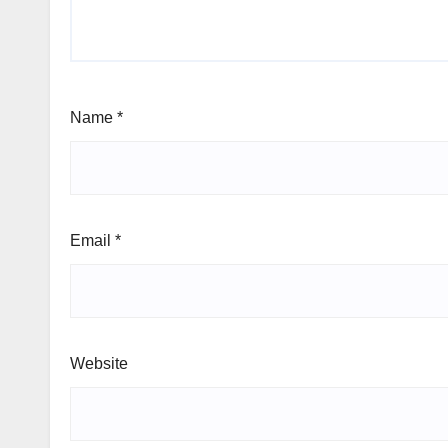
Name
*
Email
*
Website