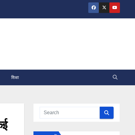
शिक्षा
कई