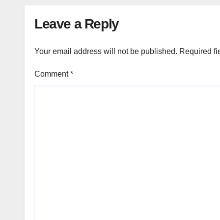
Leave a Reply
Your email address will not be published.
Required fi
Comment
*