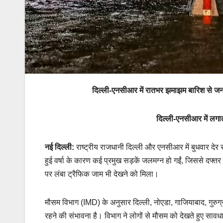
दिल्ली-एनसीआर में रातभर झमाझम बारिश से जन
दिल्ली-एनसीआर में लगा
नई दिल्ली:
राष्ट्रीय राजधानी दिल्ली और एनसीआर में बुधवार देर
हुई वर्षा के कारण कई प्रमुख सड़कें जलमग्न हो गईं, जिससे दफ्त
पर लंबा ट्रैफिक जाम भी देखने को मिला।
मौसम विभाग (IMD) के अनुसार दिल्ली, नोएडा, गाजियाबाद, गुरुग
रहने की संभावना है। विभाग ने लोगों से मौसम को देखते हुए सा