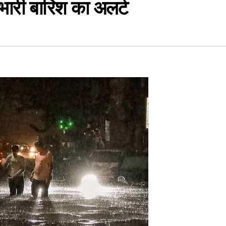
भारी बारिश का अलर्ट