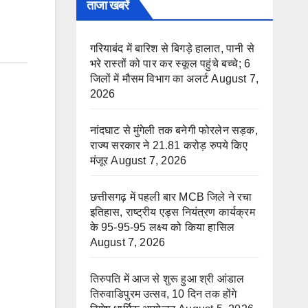
ताजा खबरें
गरियाबंद में बारिश से बिगड़े हालात, पानी से
भरे रास्तों को पार कर स्कूल पहुंचे बच्चे; 6
जिलों में मौसम विभाग का अलर्ट
August 7,
2026
नांदघाट से मुंगेली तक बनेगी फोरलेन सड़क,
राज्य सरकार ने 21.81 करोड़ रुपये किए
मंजूर
August 7, 2026
छत्तीसगढ़ में पहली बार MCB जिले ने रचा
इतिहास, राष्ट्रीय एड्स नियंत्रण कार्यक्रम
के 95-95-95 लक्ष्य को किया हासिल
August 7, 2026
तिरुपति में आज से शुरू हुआ श्री आंडाल
तिरुवाडिपुरम उत्सव, 10 दिन तक होंगे