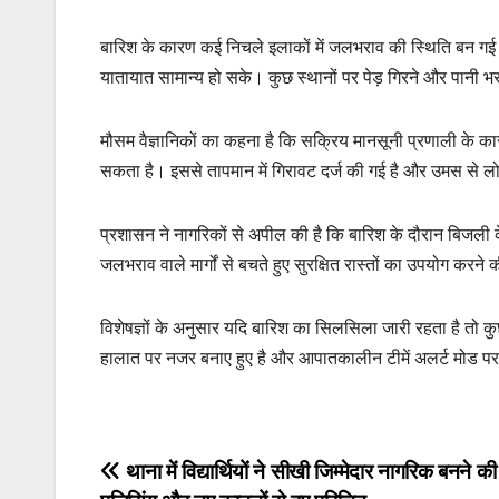
बारिश के कारण कई निचले इलाकों में जलभराव की स्थिति बन गई। 
यातायात सामान्य हो सके। कुछ स्थानों पर पेड़ गिरने और पानी भ
मौसम वैज्ञानिकों का कहना है कि सक्रिय मानसूनी प्रणाली के 
सकता है। इससे तापमान में गिरावट दर्ज की गई है और उमस से ल
प्रशासन ने नागरिकों से अपील की है कि बारिश के दौरान बिजली के 
जलभराव वाले मार्गों से बचते हुए सुरक्षित रास्तों का उपयोग करने
विशेषज्ञों के अनुसार यदि बारिश का सिलसिला जारी रहता है तो क
हालात पर नजर बनाए हुए है और आपातकालीन टीमें अलर्ट मोड पर 
Post
थाना में विद्यार्थियों ने सीखी जिम्मेदार नागरिक बनने 