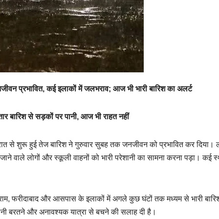
जीवन प्रभावित, कई इलाकों में जलभराव; आज भी भारी बारिश का अलर्ट
तार बारिश से सड़कों पर पानी, आज भी राहत नहीं
 रात से शुरू हुई तेज बारिश ने गुरुवार सुबह तक जनजीवन को प्रभावित कर दिया।
र जाने वाले लोगों और स्कूली वाहनों को भारी परेशानी का सामना करना पड़ा। कई स्
्राम, फरीदाबाद और आसपास के इलाकों में अगले कुछ घंटों तक मध्यम से भारी बारि
वधानी बरतने और अनावश्यक यात्रा से बचने की सलाह दी है।