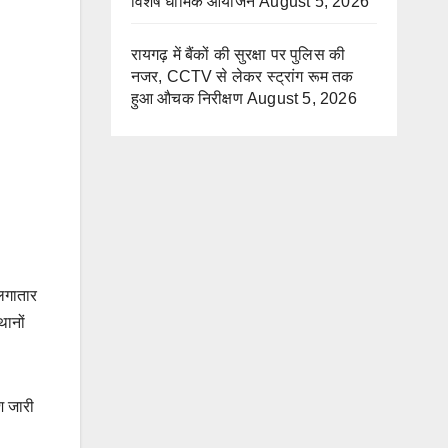
विशेष धार्मिक आयोजन
August 5, 2026
रायगढ़ में बैंकों की सुरक्षा पर पुलिस की
नजर, CCTV से लेकर स्ट्रांग रूम तक
हुआ औचक निरीक्षण
August 5, 2026
 लगातार
थानों
श जारी