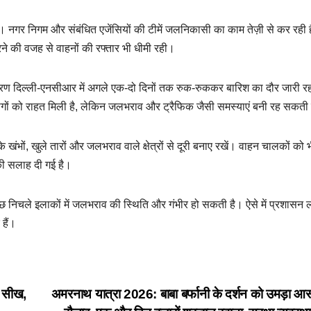
नगर निगम और संबंधित एजेंसियों की टीमें जलनिकासी का काम तेज़ी से कर रही ह
रने की वजह से वाहनों की रफ्तार भी धीमी रही।
कारण दिल्ली-एनसीआर में अगले एक-दो दिनों तक रुक-रुककर बारिश का दौर जारी र
ोगों को राहत मिली है, लेकिन जलभराव और ट्रैफिक जैसी समस्याएं बनी रह सकती 
खंभों, खुले तारों और जलभराव वाले क्षेत्रों से दूरी बनाए रखें। वाहन चालकों को 
 की सलाह दी गई है।
ुछ निचले इलाकों में जलभराव की स्थिति और गंभीर हो सकती है। ऐसे में प्रशासन 
हैं।
की सीख,
अमरनाथ यात्रा 2026: बाबा बर्फानी के दर्शन को उमड़ा आस