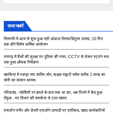
ताजा खबरें
तिरुपति में आज से शुरू हुआ श्री आंडाल तिरुवाडिपुरम उत्सव, 10 दिन
तक होंगे विशेष धार्मिक आयोजन
August 5, 2026
रायगढ़ में बैंकों की सुरक्षा पर पुलिस की नजर, CCTV से लेकर स्ट्रांग रूम
तक हुआ औचक निरीक्षण
August 5, 2026
खरसिया में पकड़ा गया शातिर चोर, बाइक-स्कूटी समेत करीब 2 लाख का
चोरी का सामान बरामद
August 5, 2026
गरियाबंद : मवेशियों पर हमले के बाद मचा था डर, अब पिंजरे में कैद हुआ
तेंदुआ , वन विभाग की सतर्कता से टला खतरा
August 3, 2026
एनालॉग पनीर और डेयरी एनालॉग उत्पादों पर प्रतिबंध, खाद्य कारोबारियों