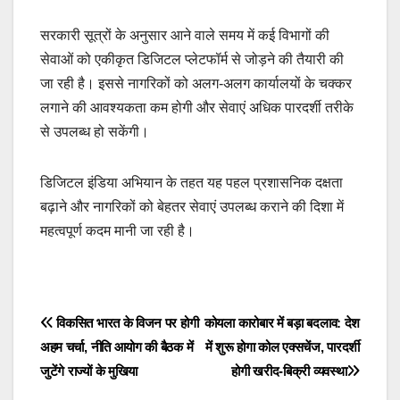
सरकारी सूत्रों के अनुसार आने वाले समय में कई विभागों की
सेवाओं को एकीकृत डिजिटल प्लेटफॉर्म से जोड़ने की तैयारी की
जा रही है। इससे नागरिकों को अलग-अलग कार्यालयों के चक्कर
लगाने की आवश्यकता कम होगी और सेवाएं अधिक पारदर्शी तरीके
से उपलब्ध हो सकेंगी।
डिजिटल इंडिया अभियान के तहत यह पहल प्रशासनिक दक्षता
बढ़ाने और नागरिकों को बेहतर सेवाएं उपलब्ध कराने की दिशा में
महत्वपूर्ण कदम मानी जा रही है।
Post
विकसित भारत के विजन पर होगी
कोयला कारोबार में बड़ा बदलाव: देश
अहम चर्चा, नीति आयोग की बैठक में
में शुरू होगा कोल एक्सचेंज, पारदर्शी
navigation
जुटेंगे राज्यों के मुखिया
होगी खरीद-बिक्री व्यवस्था