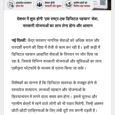
देशभर में शुरू होगी ‘एक राष्ट्र-एक डिजिटल पहचान’ सेवा,
सरकारी योजनाओं का लाभ लेना होगा और आसान
नई दिल्ली:
केंद्र सरकार नागरिक सेवाओं को अधिक सरल और
पारदर्शी बनाने की दिशा में तेजी से काम कर रही है। इसी कड़ी में
डिजिटल पहचान आधारित सेवाओं के विस्तार पर जोर दिया जा
रहा है, जिससे विभिन्न सरकारी योजनाओं और सुविधाओं का लाभ
एकीकृत प्लेटफॉर्म के माध्यम से प्राप्त किया जा सके।
विशेषज्ञों का मानना है कि डिजिटल व्यवस्था के मजबूत होने से
दस्तावेज सत्यापन, लाभार्थी पहचान और योजनाओं के
क्रियान्वयन में लगने वाला समय कम होगा। इससे दूरस्थ और
ग्रामीण क्षेत्रों में रहने वाले लोगों को भी राहत मिलेगी, जिन्हें अक्सर
छोटी-छोटी प्रक्रियाओं के लिए लंबी दूरी तय करनी पड़ती है।