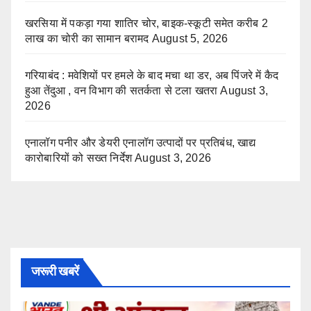
खरसिया में पकड़ा गया शातिर चोर, बाइक-स्कूटी समेत करीब 2
लाख का चोरी का सामान बरामद
August 5, 2026
गरियाबंद : मवेशियों पर हमले के बाद मचा था डर, अब पिंजरे में कैद
हुआ तेंदुआ , वन विभाग की सतर्कता से टला खतरा
August 3,
2026
एनालॉग पनीर और डेयरी एनालॉग उत्पादों पर प्रतिबंध, खाद्य
कारोबारियों को सख्त निर्देश
August 3, 2026
जरूरी खबरें