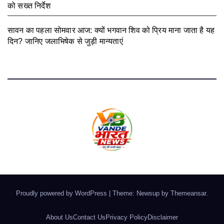
को सख्त निर्देश
August 3, 2026
सावन का पहला सोमवार आज: क्यों भगवान शिव को प्रिय माना जाता है यह
दिन? जानिए जलाभिषेक से जुड़ी मान्यताएं
August 3, 2026
Proudly powered by WordPress
|
Theme: Newsup by
Themeansar
.
About Us
Contact Us
Privacy Policy
Disclaimer