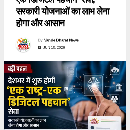
सरकारी योजनाओं का लाभ लेना
होगा और आसान
By
Vande Bharat News
JUN 10, 2026