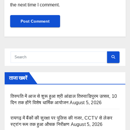
the next time I comment.
ताजा खबरें
तिरुपति में आज से शुरू हुआ श्री आंडाल तिरुवाडिपुरम उत्सव, 10
दिन तक होंगे विशेष धार्मिक आयोजन
August 5, 2026
रायगढ़ में बैंकों की सुरक्षा पर पुलिस की नजर, CCTV से लेकर
स्ट्रांग रूम तक हुआ औचक निरीक्षण
August 5, 2026