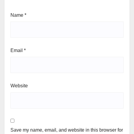
Name
*
Email
*
Website
Save my name, email, and website in this browser for