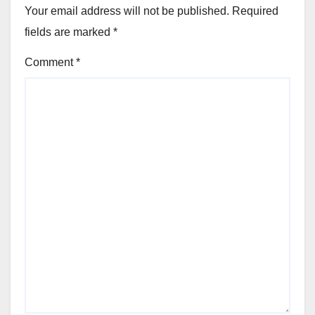
Your email address will not be published.
Required
fields are marked
*
Comment
*