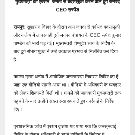
मुख्यमंत्री का एक्शन: जनता से बदसलूकी करने वाले दुर्ग जनपद
CEO सस्पेंड
रायपुर:
सुशासन तिहार के दौरान आम जनता से कथित बदसलूकी
और कर्तव्य में लापरवाही दुर्ग जनपद पंचायत के CEO रूपेश कुमार
पाण्डेय को भारी पड़ गई। मुख्यमंत्री विष्णुदेव साय के निर्देश के
बाद दुर्ग संभागायुक्त ने उन्हें तत्काल प्रभाव से निलंबित कर दिया
है।
मामला ग्राम थनौद में आयोजित जनसमस्या निवारण शिविर का है,
जहां एक वीडियो सामने आया था। वीडियो में अधिकारी के व्यवहार
को लेकर शिकायतें मिली थीं। मामले की जानकारी मुख्यमंत्री तक
पहुंचने के बाद उन्होंने सख्त रुख अपनाते हुए कार्रवाई के निर्देश
दिए।
प्रशासनिक जांच में प्रथम दृष्टया यह पाया गया कि जनसुनवाई
शिविर के दौरान अधिकारी ने अपने दायित्वों के निर्वहन में