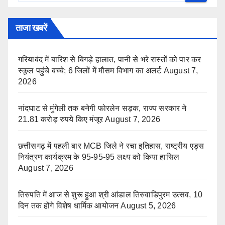
ताजा खबरें
गरियाबंद में बारिश से बिगड़े हालात, पानी से भरे रास्तों को पार कर
स्कूल पहुंचे बच्चे; 6 जिलों में मौसम विभाग का अलर्ट
August 7,
2026
नांदघाट से मुंगेली तक बनेगी फोरलेन सड़क, राज्य सरकार ने
21.81 करोड़ रुपये किए मंजूर
August 7, 2026
छत्तीसगढ़ में पहली बार MCB जिले ने रचा इतिहास, राष्ट्रीय एड्स
नियंत्रण कार्यक्रम के 95-95-95 लक्ष्य को किया हासिल
August 7, 2026
तिरुपति में आज से शुरू हुआ श्री आंडाल तिरुवाडिपुरम उत्सव, 10
दिन तक होंगे विशेष धार्मिक आयोजन
August 5, 2026