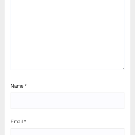
Name
*
Email
*