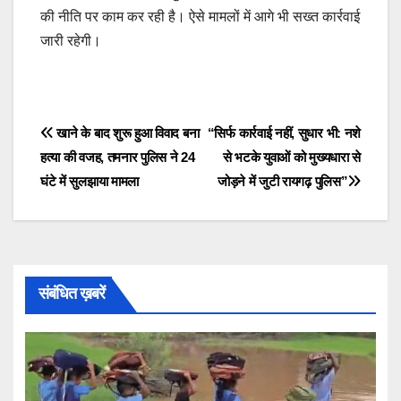
की नीति पर काम कर रही है। ऐसे मामलों में आगे भी सख्त कार्रवाई
जारी रहेगी।
Post
खाने के बाद शुरू हुआ विवाद बना
“सिर्फ कार्रवाई नहीं, सुधार भी: नशे
हत्या की वजह, तमनार पुलिस ने 24
से भटके युवाओं को मुख्यधारा से
navigation
घंटे में सुलझाया मामला
जोड़ने में जुटी रायगढ़ पुलिस”
संबंधित ख़बरें