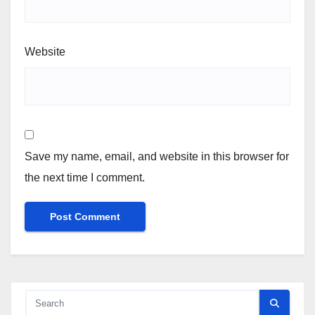
Website
Save my name, email, and website in this browser for
the next time I comment.