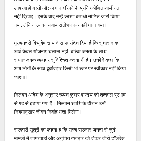
लापरवाही बरती और आम नागरिकों के प्रति अपेक्षित शालीनता
नहीं दिखाई। इसके बाद उन्हें कारण बताओ नोटिस जारी किया
गया, लेकिन उनका जवाब संतोषजनक नहीं माना गया।
मुख्यमंत्री विष्णुदेव साय ने साफ संदेश दिया है कि सुशासन का
अर्थ केवल योजनाएं चलाना नहीं, बल्कि जनता के साथ
सम्मानजनक व्यवहार सुनिश्चित करना भी है। उन्होंने कहा कि
आम लोगों के साथ दुर्व्यवहार किसी भी स्तर पर स्वीकार नहीं किया
जाएगा।
निलंबन आदेश के अनुसार रूपेश कुमार पाण्डेय को तत्काल प्रभाव
से पद से हटाया गया है। निलंबन अवधि के दौरान उन्हें
नियमानुसार जीवन निर्वाह भत्ता मिलेगा।
सरकारी सूत्रों का कहना है कि राज्य सरकार जनता से जुड़े
मामलों में लापरवाही और अनुचित व्यवहार को लेकर जीरो टॉलरेंस