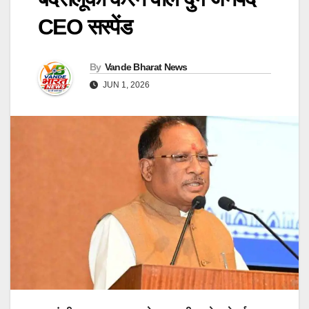
CEO सस्पेंड
By
Vande Bharat News
JUN 1, 2026