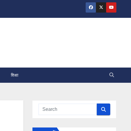
शिक्षा