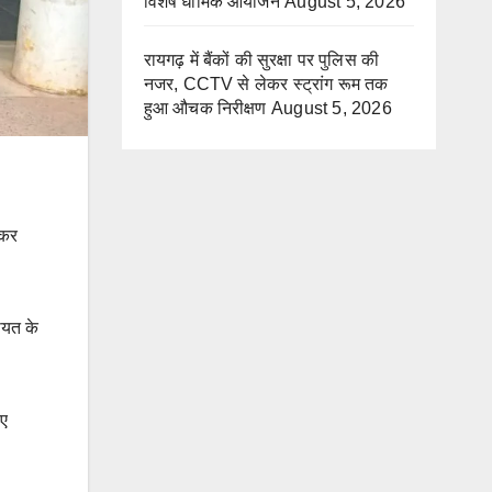
विशेष धार्मिक आयोजन
August 5, 2026
रायगढ़ में बैंकों की सुरक्षा पर पुलिस की
नजर, CCTV से लेकर स्ट्रांग रूम तक
हुआ औचक निरीक्षण
August 5, 2026
 कर
ायत के
ुए