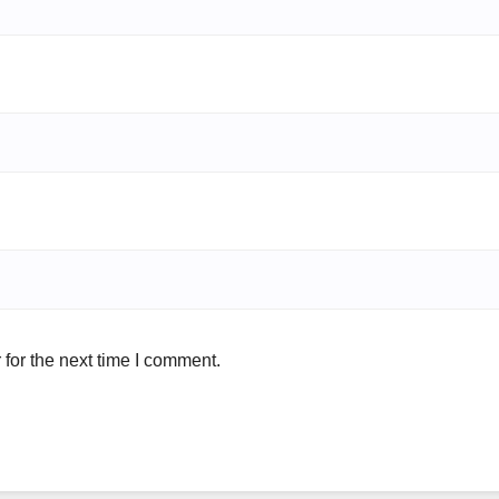
for the next time I comment.