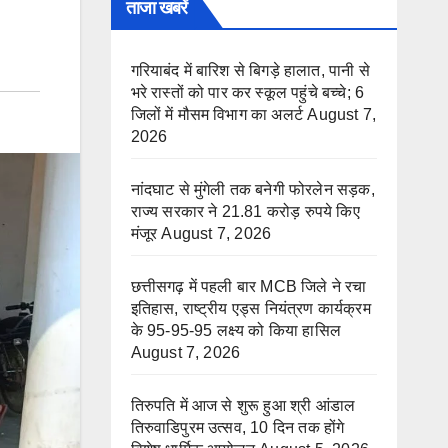
ताजा खबरें
गरियाबंद में बारिश से बिगड़े हालात, पानी से
भरे रास्तों को पार कर स्कूल पहुंचे बच्चे; 6
जिलों में मौसम विभाग का अलर्ट
August 7,
2026
नांदघाट से मुंगेली तक बनेगी फोरलेन सड़क,
राज्य सरकार ने 21.81 करोड़ रुपये किए
मंजूर
August 7, 2026
छत्तीसगढ़ में पहली बार MCB जिले ने रचा
इतिहास, राष्ट्रीय एड्स नियंत्रण कार्यक्रम
के 95-95-95 लक्ष्य को किया हासिल
August 7, 2026
तिरुपति में आज से शुरू हुआ श्री आंडाल
तिरुवाडिपुरम उत्सव, 10 दिन तक होंगे