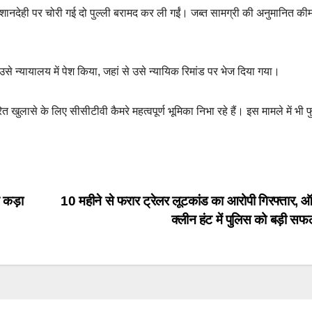
शानदेही पर चोरी गई दो पुल्ली बरामद कर ली गईं। जब्त सामग्री की अनुमानित की
े न्यायालय में पेश किया, जहां से उसे न्यायिक रिमांड पर भेज दिया गया।
लासे के लिए सीसीटीवी कैमरे महत्वपूर्ण भूमिका निभा रहे हैं। इस मामले में भी फ
च कड़ा
10 महीने से फरार ट्रेलर लूटकांड का आरोपी गिरफ्तार, 
क्लीन हंट में पुलिस को बड़ी स