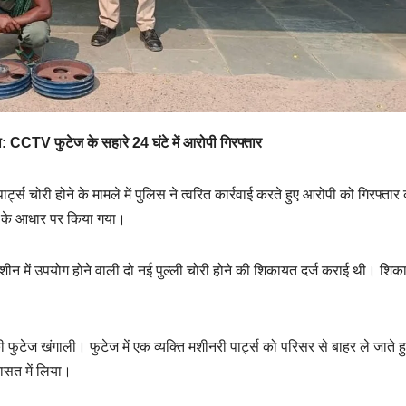
: CCTV फुटेज के सहारे 24 घंटे में आरोपी गिरफ्तार
पार्ट्स चोरी होने के मामले में पुलिस ने त्वरित कार्रवाई करते हुए आरोपी को गिरफ्तार
 के आधार पर किया गया।
ीन में उपयोग होने वाली दो नई पुल्ली चोरी होने की शिकायत दर्ज कराई थी। शिक
 फुटेज खंगाली। फुटेज में एक व्यक्ति मशीनरी पार्ट्स को परिसर से बाहर ले जाते ह
ासत में लिया।