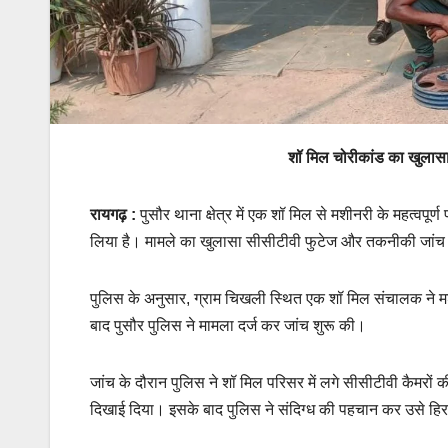
शॉ मिल चोरीकांड का खुलासा
रायगढ़ :
पुसौर थाना क्षेत्र में एक शॉ मिल से मशीनरी के महत्वपूर्ण 
लिया है। मामले का खुलासा सीसीटीवी फुटेज और तकनीकी जांच
पुलिस के अनुसार, ग्राम चिखली स्थित एक शॉ मिल संचालक ने मश
बाद पुसौर पुलिस ने मामला दर्ज कर जांच शुरू की।
जांच के दौरान पुलिस ने शॉ मिल परिसर में लगे सीसीटीवी कैमरों की
दिखाई दिया। इसके बाद पुलिस ने संदिग्ध की पहचान कर उसे हिर