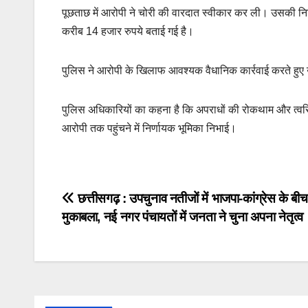
पूछताछ में आरोपी ने चोरी की वारदात स्वीकार कर ली। उसकी नि
करीब 14 हजार रुपये बताई गई है।
पुलिस ने आरोपी के खिलाफ आवश्यक वैधानिक कार्रवाई करते हुए उस
पुलिस अधिकारियों का कहना है कि अपराधों की रोकथाम और त्वरित खु
आरोपी तक पहुंचने में निर्णायक भूमिका निभाई।
Post
छत्तीसगढ़ : उपचुनाव नतीजों में भाजपा-कांग्रेस के बी
मुकाबला, नई नगर पंचायतों में जनता ने चुना अपना नेतृत्व
navigation