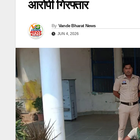
आरोपी गिरफ्तार
By
Vande Bharat News
JUN 4, 2026