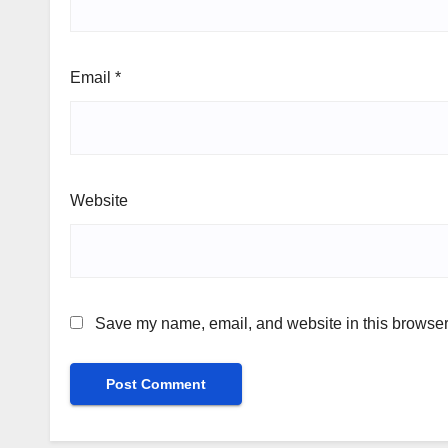
Email
*
Website
Save my name, email, and website in this browser 