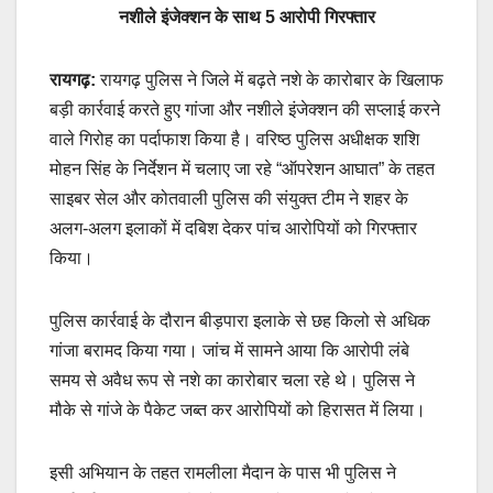
नशीले इंजेक्शन के साथ 5 आरोपी गिरफ्तार
रायगढ़:
रायगढ़ पुलिस ने जिले में बढ़ते नशे के कारोबार के खिलाफ
बड़ी कार्रवाई करते हुए गांजा और नशीले इंजेक्शन की सप्लाई करने
वाले गिरोह का पर्दाफाश किया है। वरिष्ठ पुलिस अधीक्षक शशि
मोहन सिंह के निर्देशन में चलाए जा रहे “ऑपरेशन आघात” के तहत
साइबर सेल और कोतवाली पुलिस की संयुक्त टीम ने शहर के
अलग-अलग इलाकों में दबिश देकर पांच आरोपियों को गिरफ्तार
किया।
पुलिस कार्रवाई के दौरान बीड़पारा इलाके से छह किलो से अधिक
गांजा बरामद किया गया। जांच में सामने आया कि आरोपी लंबे
समय से अवैध रूप से नशे का कारोबार चला रहे थे। पुलिस ने
मौके से गांजे के पैकेट जब्त कर आरोपियों को हिरासत में लिया।
इसी अभियान के तहत रामलीला मैदान के पास भी पुलिस ने