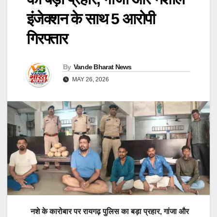
इंजेक्शन के साथ 5 आरोपी
गिरफ्तार
By
Vande Bharat News
MAY 26, 2026
नशे के कारोबार पर रायगढ़ पुलिस का बड़ा प्रहार, गांजा और