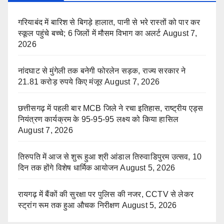
गरियाबंद में बारिश से बिगड़े हालात, पानी से भरे रास्तों को पार कर
स्कूल पहुंचे बच्चे; 6 जिलों में मौसम विभाग का अलर्ट
August 7,
2026
नांदघाट से मुंगेली तक बनेगी फोरलेन सड़क, राज्य सरकार ने
21.81 करोड़ रुपये किए मंजूर
August 7, 2026
छत्तीसगढ़ में पहली बार MCB जिले ने रचा इतिहास, राष्ट्रीय एड्स
नियंत्रण कार्यक्रम के 95-95-95 लक्ष्य को किया हासिल
August 7, 2026
तिरुपति में आज से शुरू हुआ श्री आंडाल तिरुवाडिपुरम उत्सव, 10
दिन तक होंगे विशेष धार्मिक आयोजन
August 5, 2026
रायगढ़ में बैंकों की सुरक्षा पर पुलिस की नजर, CCTV से लेकर
स्ट्रांग रूम तक हुआ औचक निरीक्षण
August 5, 2026