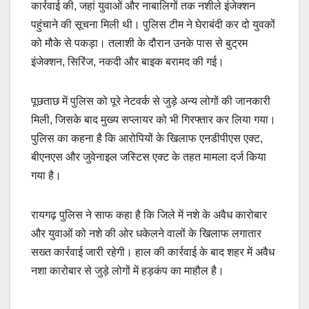
कार्रवाई की, जहां युवाओं और नाबालिगों तक नशीले इंजेक्शन
पहुंचाने की सूचना मिली थी। पुलिस टीम ने घेराबंदी कर दो युवकों
को मौके से पकड़ा। तलाशी के दौरान उनके पास से बुट्रम
इंजेक्शन, सिरिंज, नकदी और बाइक बरामद की गई।
पूछताछ में पुलिस को पूरे नेटवर्क से जुड़े अन्य लोगों की जानकारी
मिली, जिसके बाद मुख्य सप्लायर को भी गिरफ्तार कर लिया गया।
पुलिस का कहना है कि आरोपियों के खिलाफ एनडीपीएस एक्ट,
बीएनएस और जुवेनाइल जस्टिस एक्ट के तहत मामला दर्ज किया
गया है।
रायगढ़ पुलिस ने साफ कहा है कि जिले में नशे के अवैध कारोबार
और युवाओं को नशे की ओर धकेलने वालों के खिलाफ लगातार
सख्त कार्रवाई जारी रहेगी। हाल की कार्रवाई के बाद शहर में अवैध
नशा कारोबार से जुड़े लोगों में हड़कंप का माहौल है।