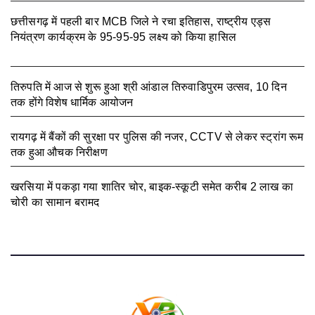
छत्तीसगढ़ में पहली बार MCB जिले ने रचा इतिहास, राष्ट्रीय एड्स
नियंत्रण कार्यक्रम के 95-95-95 लक्ष्य को किया हासिल
August 7,
2026
तिरुपति में आज से शुरू हुआ श्री आंडाल तिरुवाडिपुरम उत्सव, 10 दिन
तक होंगे विशेष धार्मिक आयोजन
August 5, 2026
रायगढ़ में बैंकों की सुरक्षा पर पुलिस की नजर, CCTV से लेकर स्ट्रांग रूम
तक हुआ औचक निरीक्षण
August 5, 2026
खरसिया में पकड़ा गया शातिर चोर, बाइक-स्कूटी समेत करीब 2 लाख का
चोरी का सामान बरामद
August 5, 2026