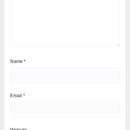
Name
*
Email
*
Website