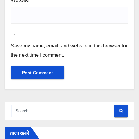
Save my name, email, and website in this browser for
the next time I comment.
ताजा खबरें