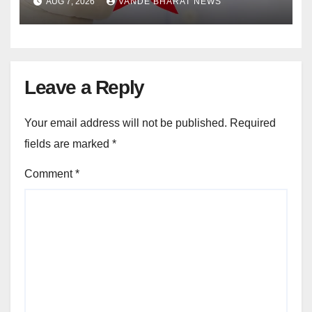
AUG 7, 2026
VANDE BHARAT NEWS
Leave a Reply
Your email address will not be published.
Required
fields are marked
*
Comment
*