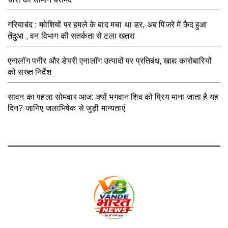
गरियाबंद : मवेशियों पर हमले के बाद मचा था डर, अब पिंजरे में कैद हुआ
तेंदुआ , वन विभाग की सतर्कता से टला खतरा
August 3, 2026
एनालॉग पनीर और डेयरी एनालॉग उत्पादों पर प्रतिबंध, खाद्य कारोबारियों
को सख्त निर्देश
August 3, 2026
सावन का पहला सोमवार आज: क्यों भगवान शिव को प्रिय माना जाता है यह
दिन? जानिए जलाभिषेक से जुड़ी मान्यताएं
August 3, 2026