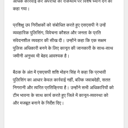
अधिक कार्रवाई कर अपराधों की रोकथाम पर विशेष ध्यान देने को
कहा गया।
प्रशिक्षु उप निरीक्षकों को संबोधित करते हुए एसएसपी ने उन्हें
व्यवहारिक पुलिसिंग, विवेचना कौशल और जनता के प्रति
संवेदनशील व्यवहार की सीख दी। उन्होंने कहा कि एक सक्षम
पुलिस अधिकारी बनने के लिए कानून की जानकारी के साथ-साथ
जमीनी अनुभव भी बेहद आवश्यक है।
बैठक के अंत में एसएसपी शशि मोहन सिंह ने कहा कि प्रभावी
पुलिसिंग का आधार केवल कार्रवाई नहीं, बल्कि जवाबदेही, सतत
निगरानी और त्वरित प्रतिक्रिया है। उन्होंने सभी अधिकारियों को
टीम भावना के साथ कार्य करते हुए जिले में कानून-व्यवस्था को
और मजबूत बनाने के निर्देश दिए।