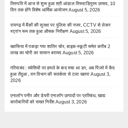
तिरुपति में आज से शुरू हुआ श्री आंडाल तिरुवाडिपुरम उत्सव, 10
दिन तक होंगे विशेष धार्मिक आयोजन
August 5, 2026
रायगढ़ में बैंकों की सुरक्षा पर पुलिस की नजर, CCTV से लेकर
स्ट्रांग रूम तक हुआ औचक निरीक्षण
August 5, 2026
खरसिया में पकड़ा गया शातिर चोर, बाइक-स्कूटी समेत करीब 2
लाख का चोरी का सामान बरामद
August 5, 2026
गरियाबंद : मवेशियों पर हमले के बाद मचा था डर, अब पिंजरे में कैद
हुआ तेंदुआ , वन विभाग की सतर्कता से टला खतरा
August 3,
2026
एनालॉग पनीर और डेयरी एनालॉग उत्पादों पर प्रतिबंध, खाद्य
कारोबारियों को सख्त निर्देश
August 3, 2026