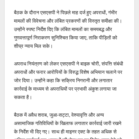
बैठक के दौरान एसएसपी ने पिछले माह दर्ज हुए अपराधों, गंभीर
मामलों की विवेचना और लंबित प्रकरणों की विस्तृत समीक्षा की।
उन्होंने स्पष्ट निर्देश दिए कि लंबित मामलों का समयबद्ध और
गुणवत्तापूर्ण निराकरण सुनिश्चित किया जाए, ताकि पीड़ितों को
शीघ्र न्याय मिल सके।
अपराध नियंत्रण को लेकर एसएसपी ने बाइक चोरी, संपत्ति संबंधी
अपराधों और फरार आरोपियों के विरुद्ध विशेष अभियान चलाने पर
जोर दिया। उन्होंने कहा कि सक्रिय निगरानी और लगातार
कार्रवाई के माध्यम से अपराधियों पर प्रभावी अंकुश लगाया जा
सकता है।
बैठक में अवैध शराब, जुआ-सट्टा, वेश्यावृत्ति और अन्य
असामाजिक गतिविधियों के खिलाफ लगातार कार्रवाई जारी रखने
के निर्देश भी दिए गए। साथ ही माइनर एक्ट के तहत अधिक से