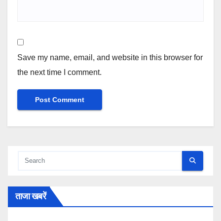
Save my name, email, and website in this browser for
the next time I comment.
ताजा खबरें