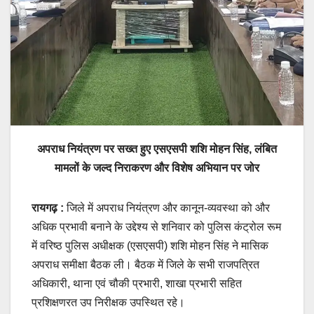
अपराध नियंत्रण पर सख्त हुए एसएसपी शशि मोहन सिंह, लंबित
मामलों के जल्द निराकरण और विशेष अभियान पर जोर
रायगढ़ :
जिले में अपराध नियंत्रण और कानून-व्यवस्था को और
अधिक प्रभावी बनाने के उद्देश्य से शनिवार को पुलिस कंट्रोल रूम
में वरिष्ठ पुलिस अधीक्षक (एसएसपी) शशि मोहन सिंह ने मासिक
अपराध समीक्षा बैठक ली। बैठक में जिले के सभी राजपत्रित
अधिकारी, थाना एवं चौकी प्रभारी, शाखा प्रभारी सहित
प्रशिक्षणरत उप निरीक्षक उपस्थित रहे।