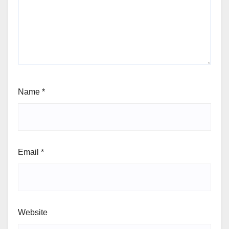
Name
*
Email
*
Website