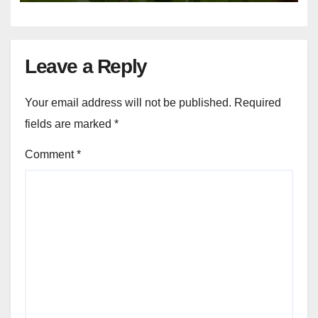
Leave a Reply
Your email address will not be published.
Required
fields are marked
*
Comment
*