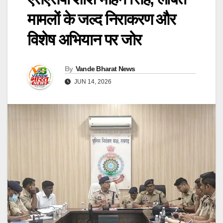
मामलों के जल्द निराकरण और
विशेष अभियान पर जोर
By
Vande Bharat News
JUN 14, 2026