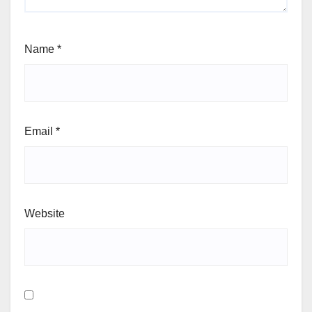
Name
*
Email
*
Website