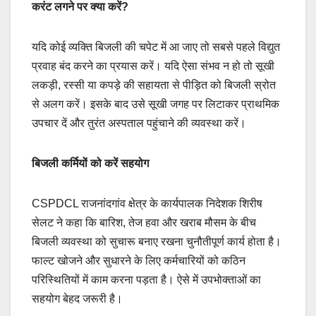
करंट लगने पर क्या करें?
यदि कोई व्यक्ति बिजली की चपेट में आ जाए तो सबसे पहले विद्युत
प्रवाह बंद करने का प्रयास करें। यदि ऐसा संभव न हो तो सूखी
लकड़ी, रस्सी या कपड़े की सहायता से पीड़ित को बिजली स्रोत
से अलग करें। इसके बाद उसे सूखी जगह पर लिटाकर प्राथमिक
उपचार दें और तुरंत अस्पताल पहुंचाने की व्यवस्था करें।
बिजली कर्मियों को करें सहयोग
CSPDCL राजनांदगांव क्षेत्र के कार्यपालक निदेशक शिरीष
सेलट ने कहा कि बारिश, तेज हवा और खराब मौसम के बीच
बिजली व्यवस्था को सुचारू बनाए रखना चुनौतीपूर्ण कार्य होता है।
फाल्ट खोजने और सुधारने के लिए कर्मचारियों को कठिन
परिस्थितियों में काम करना पड़ता है। ऐसे में उपभोक्ताओं का
सहयोग बेहद जरूरी है।