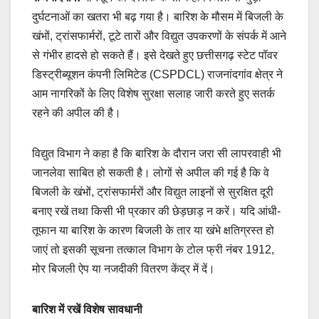
दुर्घटनाओं का खतरा भी बढ़ गया है। बारिश के मौसम में बिजली के
खंभों, ट्रांसफार्मरों, टूटे तारों और विद्युत उपकरणों के संपर्क में आने
से गंभीर हादसे हो सकते हैं। इसे देखते हुए छत्तीसगढ़ स्टेट पॉवर
डिस्ट्रीब्यूशन कंपनी लिमिटेड (CSPDCL) राजनांदगांव क्षेत्र ने
आम नागरिकों के लिए विशेष सुरक्षा सलाह जारी करते हुए सतर्क
रहने की अपील की है।
विद्युत विभाग ने कहा है कि बारिश के दौरान जरा सी लापरवाही भी
जानलेवा साबित हो सकती है। लोगों से अपील की गई है कि वे
बिजली के खंभों, ट्रांसफार्मरों और विद्युत लाइनों से सुरक्षित दूरी
बनाए रखें तथा किसी भी प्रकार की छेड़छाड़ न करें। यदि आंधी-
तूफान या बारिश के कारण बिजली के तार या खंभे क्षतिग्रस्त हो
जाएं तो इसकी सूचना तत्काल विभाग के टोल फ्री नंबर 1912,
मोर बिजली ऐप या नजदीकी वितरण केंद्र में दें।
बारिश में रखें विशेष सावधानी