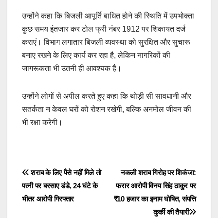
उन्होंने कहा कि बिजली आपूर्ति बाधित होने की स्थिति में उपभोक्ता
कुछ समय इंतजार कर टोल फ्री नंबर 1912 पर शिकायत दर्ज
कराएं। विभाग लगातार बिजली व्यवस्था को सुरक्षित और सुचारू
बनाए रखने के लिए कार्य कर रहा है, लेकिन नागरिकों की
जागरूकता भी उतनी ही आवश्यक है।
उन्होंने लोगों से अपील करते हुए कहा कि थोड़ी सी सावधानी और
सतर्कता न केवल घरों को रोशन रखेगी, बल्कि अनमोल जीवन की
भी रक्षा करेगी।
Post
शराब के लिए पैसे नहीं मिले तो
नकली शराब गिरोह पर शिकंजा:
पत्नी पर बरसाए डंडे, 24 घंटे के
फरार आरोपी विनय सिंह ठाकुर पर
navigation
भीतर आरोपी गिरफ्तार
₹10 हजार का इनाम घोषित, संपत्ति
कुर्की की तैयारी