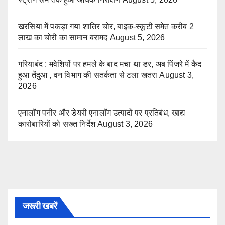
खरसिया में पकड़ा गया शातिर चोर, बाइक-स्कूटी समेत करीब 2
लाख का चोरी का सामान बरामद
August 5, 2026
गरियाबंद : मवेशियों पर हमले के बाद मचा था डर, अब पिंजरे में कैद
हुआ तेंदुआ , वन विभाग की सतर्कता से टला खतरा
August 3,
2026
एनालॉग पनीर और डेयरी एनालॉग उत्पादों पर प्रतिबंध, खाद्य
कारोबारियों को सख्त निर्देश
August 3, 2026
जरूरी खबरें