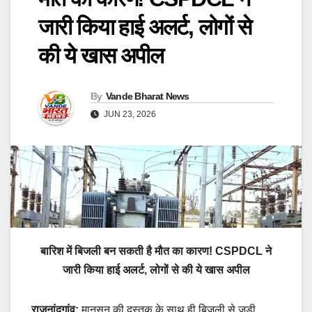
जारी किया हाई अलर्ट, लोगों से
की ये खास अपील
By
Vande Bharat News
JUN 23, 2026
बारिश में बिजली बन सकती है मौत का कारण! CSPDCL ने
जारी किया हाई अलर्ट, लोगों से की ये खास अपील
राजनांदगांव:
मानसून की दस्तक के साथ ही बिजली से जुड़ी