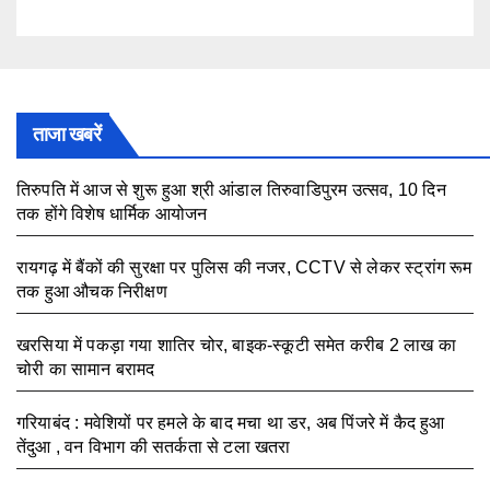
ताजा खबरें
तिरुपति में आज से शुरू हुआ श्री आंडाल तिरुवाडिपुरम उत्सव, 10 दिन
तक होंगे विशेष धार्मिक आयोजन
August 5, 2026
रायगढ़ में बैंकों की सुरक्षा पर पुलिस की नजर, CCTV से लेकर स्ट्रांग रूम
तक हुआ औचक निरीक्षण
August 5, 2026
खरसिया में पकड़ा गया शातिर चोर, बाइक-स्कूटी समेत करीब 2 लाख का
चोरी का सामान बरामद
August 5, 2026
गरियाबंद : मवेशियों पर हमले के बाद मचा था डर, अब पिंजरे में कैद हुआ
तेंदुआ , वन विभाग की सतर्कता से टला खतरा
August 3, 2026