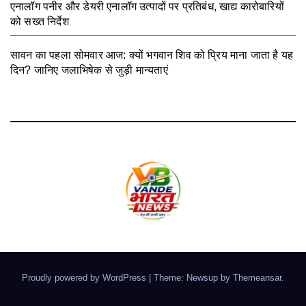
एनालॉग पनीर और डेयरी एनालॉग उत्पादों पर प्रतिबंध, खाद्य कारोबारियों
को सख्त निर्देश
August 3, 2026
सावन का पहला सोमवार आज: क्यों भगवान शिव को प्रिय माना जाता है यह
दिन? जानिए जलाभिषेक से जुड़ी मान्यताएं
August 3, 2026
Proudly powered by WordPress
|
Theme: Newsup by
Themeansar
.