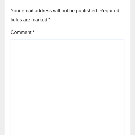
Your email address will not be published.
Required
fields are marked
*
Comment
*