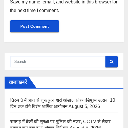
Save my name, email, and website in this browser for
the next time I comment.
ताजा खबरें
तिरुपति में आज से शुरू हुआ श्री आंडाल तिरुवाडिपुरम उत्सव, 10
दिन तक होंगे विशेष धार्मिक आयोजन
August 5, 2026
रायगढ़ में बैंकों की सुरक्षा पर पुलिस की नजर, CCTV से लेकर
स्ट्रांग रूम तक हुआ औचक निरीक्षण
August 5, 2026