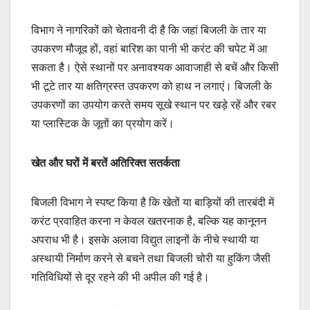
विभाग ने नागरिकों को चेतावनी दी है कि जहां बिजली के तार या
उपकरण मौजूद हों, वहां बारिश का पानी भी करंट की चपेट में आ
सकता है। ऐसे स्थानों पर अनावश्यक आवाजाही से बचें और किसी
भी टूटे तार या क्षतिग्रस्त उपकरण को हाथ न लगाएं। बिजली के
उपकरणों का उपयोग करते समय सूखे स्थान पर खड़े रहें और रबर
या प्लास्टिक के जूतों का प्रयोग करें।
खेत और घरों में बरतें अतिरिक्त सतर्कता
बिजली विभाग ने स्पष्ट किया है कि खेतों या बाड़ियों की तारबंदी में
करंट प्रवाहित करना न केवल खतरनाक है, बल्कि यह कानूनन
अपराध भी है। इसके अलावा विद्युत लाइनों के नीचे स्थायी या
अस्थायी निर्माण करने से बचने तथा बिजली चोरी या हुकिंग जैसी
गतिविधियों से दूर रहने की भी अपील की गई है।