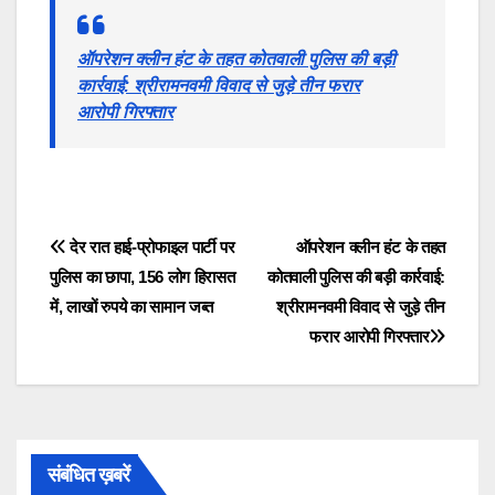
ऑपरेशन क्लीन हंट के तहत कोतवाली पुलिस की बड़ी
कार्रवाई: श्रीरामनवमी विवाद से जुड़े तीन फरार
आरोपी गिरफ्तार
Post
देर रात हाई-प्रोफाइल पार्टी पर
ऑपरेशन क्लीन हंट के तहत
पुलिस का छापा, 156 लोग हिरासत
कोतवाली पुलिस की बड़ी कार्रवाई:
navigation
में, लाखों रुपये का सामान जब्त
श्रीरामनवमी विवाद से जुड़े तीन
फरार आरोपी गिरफ्तार
संबंधित ख़बरें