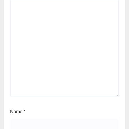
Name
*