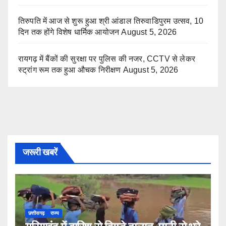
तिरुपति में आज से शुरू हुआ श्री आंडाल तिरुवाडिपुरम उत्सव, 10
दिन तक होंगे विशेष धार्मिक आयोजन
August 5, 2026
रायगढ़ में बैंकों की सुरक्षा पर पुलिस की नजर, CCTV से लेकर
स्ट्रांग रूम तक हुआ औचक निरीक्षण
August 5, 2026
जरूरी खबरें
छत्तीसगढ़
राज्य