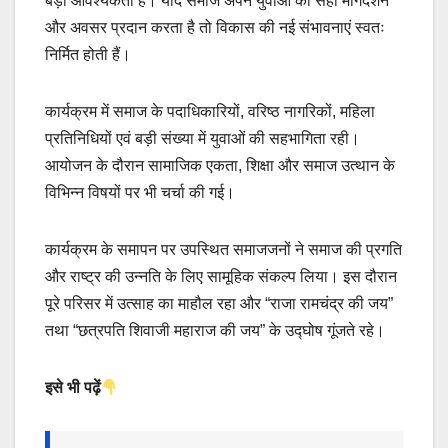
बड़ी आवश्यकता है। यदि समाज अपने युवाओं को सही मार्गदर्शन
और अवसर प्रदान करता है तो विकास की नई संभावनाएं स्वतः
निर्मित होती हैं।
कार्यक्रम में समाज के पदाधिकारियों, वरिष्ठ नागरिकों, महिला
प्रतिनिधियों एवं बड़ी संख्या में युवाओं की सहभागिता रही।
आयोजन के दौरान सामाजिक एकता, शिक्षा और समाज उत्थान के
विभिन्न विषयों पर भी चर्चा की गई।
कार्यक्रम के समापन पर उपस्थित समाजजनों ने समाज की प्रगति
और राष्ट्र की उन्नति के लिए सामूहिक संकल्प लिया। इस दौरान
पूरे परिसर में उत्साह का माहौल रहा और “राजा रामचंद्र की जय”
तथा “छत्रपति शिवाजी महाराज की जय” के उद्घोष गूंजते रहे।
इसे भी पढ़ें