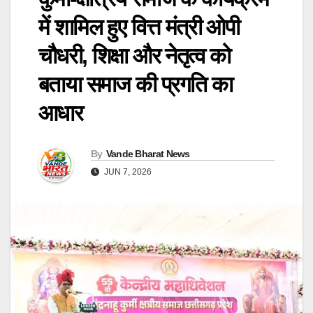
में शामिल हुए वित्त मंत्री ओपी
चौधरी, शिक्षा और नेतृत्व को
बताया समाज की प्रगति का
आधार
By
Vande Bharat News
JUN 7, 2026