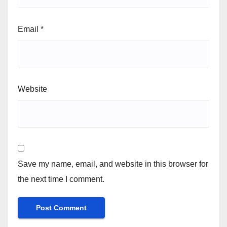
Email
*
Website
Save my name, email, and website in this browser for
the next time I comment.