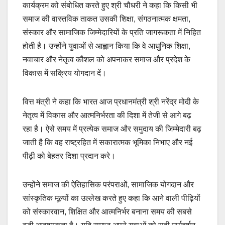
कार्यक्रम को संबोधित करते हुए श्री चौधरी ने कहा कि किसी भी
समाज की वास्तविक ताकत उसकी शिक्षा, संगठनात्मक क्षमता,
संस्कार और सामाजिक जिम्मेदारियों के प्रति जागरूकता में निहित
होती है। उन्होंने युवाओं से आह्वान किया कि वे आधुनिक शिक्षा,
नवाचार और नेतृत्व कौशल को अपनाकर समाज और प्रदेश के
विकास में सक्रिय योगदान दें।
वित्त मंत्री ने कहा कि भारत आज प्रधानमंत्री श्री नरेंद्र मोदी के
नेतृत्व में विकास और आत्मनिर्भरता की दिशा में तेजी से आगे बढ़
रहा है। ऐसे समय में प्रत्येक समाज और समुदाय की जिम्मेदारी बढ़
जाती है कि वह राष्ट्रहित में सकारात्मक भूमिका निभाए और नई
पीढ़ी को बेहतर दिशा प्रदान करे।
उन्होंने समाज की ऐतिहासिक परंपराओं, सामाजिक योगदान और
सांस्कृतिक मूल्यों का उल्लेख करते हुए कहा कि आने वाली पीढ़ियों
को संस्कारवान, शिक्षित और आत्मनिर्भर बनाना समय की सबसे