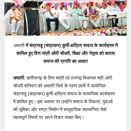
धमतरी
में चंद्रनाहू (चंद्राकर) कुर्मी-क्षत्रिय समाज के कार्यक्रम में
शामिल हुए वित्त मंत्री ओपी चौधरी, शिक्षा और नेतृत्व को बताया
समाज की प्रगति का आधार
धमतरी:
छत्तीसगढ़ के वित्त मंत्री एवं रायगढ़ विधायक श्री ओपी
चौधरी शनिवार को धमतरी जिले के ग्राम छाती में आयोजित
चंद्रनाहू (चंद्राकर) कुर्मी-क्षत्रिय समाज के सामाजिक कार्यक्रम
में शामिल हुए। इस अवसर पर उन्होंने समाज के विकास, युवाओं
की भूमिका और राष्ट्र निर्माण में सामुदायिक सहभागिता जैसे
महत्वपूर्ण विषयों पर अपने विचार व्यक्त किए।