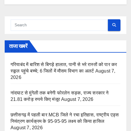
ताजा खबरें
गरियाबंद में बारिश से बिगड़े हालात, पानी से भरे रास्तों को पार कर
स्कूल पहुंचे बच्चे; 6 जिलों में मौसम विभाग का अलर्ट
August 7,
2026
नांदघाट से मुंगेली तक बनेगी फोरलेन सड़क, राज्य सरकार ने
21.81 करोड़ रुपये किए मंजूर
August 7, 2026
छत्तीसगढ़ में पहली बार MCB जिले ने रचा इतिहास, राष्ट्रीय एड्स
नियंत्रण कार्यक्रम के 95-95-95 लक्ष्य को किया हासिल
August 7, 2026