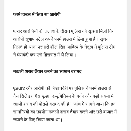
फार्म हाउस में छिपा था आरोपी
फरार आरोपियों की तलाश के दौरान पुलिस को सूचना मिली कि
आरोपी सुभाष पटेल अपने फार्म हाउस में छिपा हुआ है। सूचना
मिलते ही थाना प्रभारी शील सिंह आदित्य के नेतृत्व में पुलिस टीम
ने घेराबंदी कर उसे हिरासत में ले लिया।
नकली शराब तैयार करने का सामान बरामद
पूछताछ और आरोपी की निशानदेही पर पुलिस ने फार्म हाउस से
गैस सिलेंडर, गैस चूल्हा, एल्यूमिनियम के बर्तन और बड़ी संख्या में
खाली शराब की बोतलें बरामद की हैं। जांच में सामने आया कि इन
सामग्रियों का उपयोग नकली शराब तैयार करने और उसे बाजार में
खपाने के लिए किया जाता था।