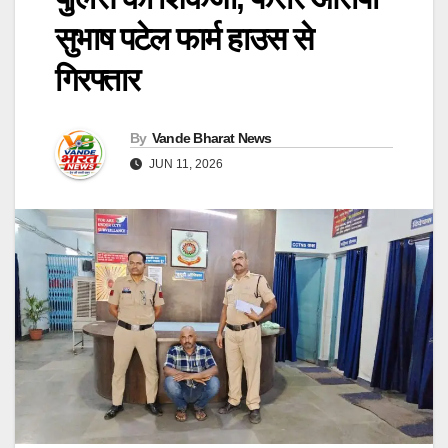
सुभाष पटेल फार्म हाउस से
गिरफ्तार
By
Vande Bharat News
JUN 11, 2026