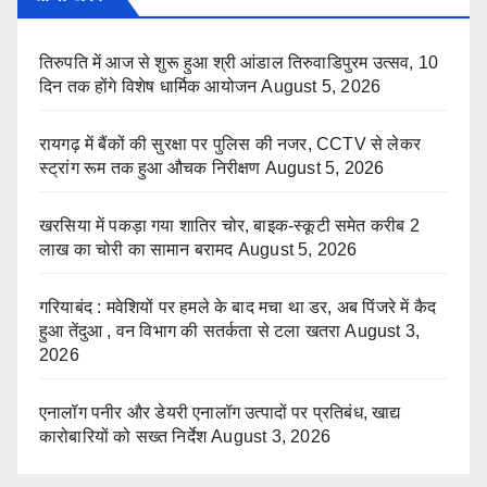
तिरुपति में आज से शुरू हुआ श्री आंडाल तिरुवाडिपुरम उत्सव, 10
दिन तक होंगे विशेष धार्मिक आयोजन
August 5, 2026
रायगढ़ में बैंकों की सुरक्षा पर पुलिस की नजर, CCTV से लेकर
स्ट्रांग रूम तक हुआ औचक निरीक्षण
August 5, 2026
खरसिया में पकड़ा गया शातिर चोर, बाइक-स्कूटी समेत करीब 2
लाख का चोरी का सामान बरामद
August 5, 2026
गरियाबंद : मवेशियों पर हमले के बाद मचा था डर, अब पिंजरे में कैद
हुआ तेंदुआ , वन विभाग की सतर्कता से टला खतरा
August 3,
2026
एनालॉग पनीर और डेयरी एनालॉग उत्पादों पर प्रतिबंध, खाद्य
कारोबारियों को सख्त निर्देश
August 3, 2026