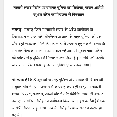
नकली शराब गिरोह पर रायगढ़ पुलिस का शिकंजा, फरार आरोपी
सुभाष पटेल फार्म हाउस से गिरफ्तार
रायगढ़:
रायगढ़ जिले में नकली शराब के अवैध कारोबार के
खिलाफ चलाए जा रहे ‘ऑपरेशन आघात’ के तहत पुलिस को एक
और बड़ी सफलता मिली है। हाल ही में उजागर हुए नकली शराब के
संगठित नेटवर्क मामले में फरार चल रहे आरोपी सुभाष चंद्र पटेल
को कोतरारोड़ पुलिस ने गिरफ्तार कर लिया है। आरोपी को उसके
जोरापाली स्थित फार्म हाउस से दबिश देकर पकड़ा गया।
गौरतलब है कि 8 जून को रायगढ़ पुलिस और आबकारी विभाग की
संयुक्त टीम ने ग्राम धनागर में कार्रवाई कर बड़ी मात्रा में नकली
शराब, स्प्रिट, ढक्कन, खाली बोतलें और पैकेजिंग सामग्री बरामद
कर एक संगठित गिरोह का पर्दाफाश किया था। इस कार्रवाई में एक
आरोपी गिरफ्तार हुआ था, जबकि गिरोह के अन्य सदस्य फरार हो
गए थे।