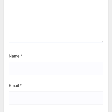
Name
*
Email
*