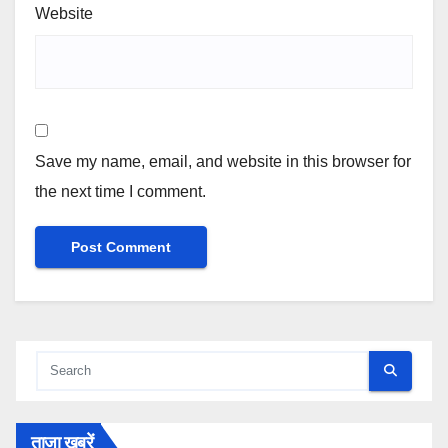
Website
Save my name, email, and website in this browser for
the next time I comment.
ताजा खबरें