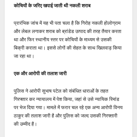
कोचियों के जरिए खपाई जाती थी नकली शराब
प्रारंभिक जांच में यह भी पता चला है कि गिरोह नकली होलोग्राम
और लेबल लगाकर शराब को ब्रांडेड उत्पाद की तरह तैयार करता
था और फिर स्थानीय स्तर पर कोचियों के माध्यम से उसकी
बिक्री कराता था। इससे लोगों की सेहत के साथ खिलवाड़ किया
जा रहा था।
एक और आरोपी की तलाश जारी
पुलिस ने आरोपी सुभाष पटेल को संबंधित धाराओं के तहत
गिरफ्तार कर न्यायालय में पेश किया, जहां से उसे न्यायिक रिमांड
पर भेज दिया गया। मामले में फरार चल रहे एक अन्य आरोपी विनय
ठाकुर की तलाश जारी है और पुलिस को जल्द उसकी गिरफ्तारी
की उम्मीद है।