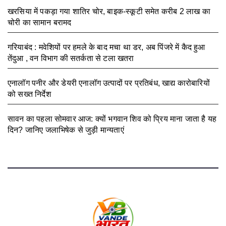
खरसिया में पकड़ा गया शातिर चोर, बाइक-स्कूटी समेत करीब 2 लाख का
चोरी का सामान बरामद
August 5, 2026
गरियाबंद : मवेशियों पर हमले के बाद मचा था डर, अब पिंजरे में कैद हुआ
तेंदुआ , वन विभाग की सतर्कता से टला खतरा
August 3, 2026
एनालॉग पनीर और डेयरी एनालॉग उत्पादों पर प्रतिबंध, खाद्य कारोबारियों
को सख्त निर्देश
August 3, 2026
सावन का पहला सोमवार आज: क्यों भगवान शिव को प्रिय माना जाता है यह
दिन? जानिए जलाभिषेक से जुड़ी मान्यताएं
August 3, 2026