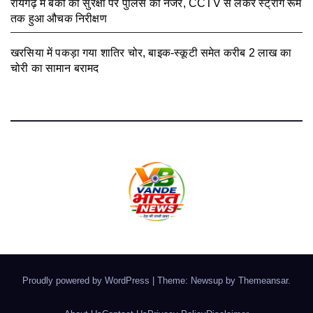
रायगढ़ में बैंकों की सुरक्षा पर पुलिस की नजर, CCTV से लेकर स्ट्रांग रूम
तक हुआ औचक निरीक्षण
August 5, 2026
खरसिया में पकड़ा गया शातिर चोर, बाइक-स्कूटी समेत करीब 2 लाख का
चोरी का सामान बरामद
August 5, 2026
Proudly powered by WordPress
|
Theme: Newsup by
Themeansar
.