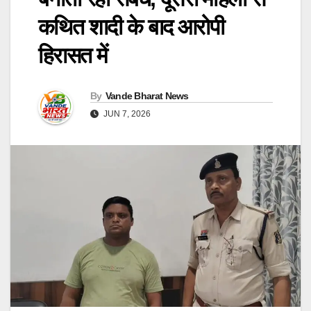
कथित शादी के बाद आरोपी
हिरासत में
By
Vande Bharat News
JUN 7, 2026