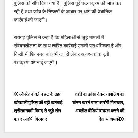
पुलिस को सौंप दिया गया है। पुलिस पूरे घटनाक्रम की जांच कर
रही है तथा जांच के निष्कर्षों के आधार पर आगे की वैधानिक
कार्रवाई की जाएगी।
रायगढ़ पुलिस ने कहा है कि महिलाओं से जुड़े मामलों में
संवेदनशीलता के साथ त्वरित कार्रवाई उनकी प्राथमिकता है और
किसी भी शिकायत को गंभीरता से लेकर आवश्यक कानूनी
प्रक्रिया अपनाई जाएगी।
Post
ऑपरेशन क्लीन हंट के तहत
शादी का झांसा देकर नाबालिग का
कोतवाली पुलिस की बड़ी कार्रवाई:
शोषण करने वाला आरोपी गिरफ्तार,
navigation
श्रीरामनवमी विवाद से जुड़े तीन
अश्लील वीडियो वायरल करने की
फरार आरोपी गिरफ्तार
देता था धमकी