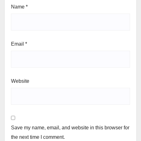
Name
*
Email
*
Website
Save my name, email, and website in this browser for
the next time I comment.