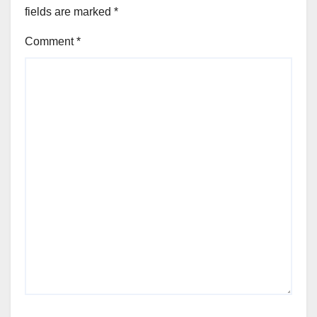
fields are marked
*
Comment
*