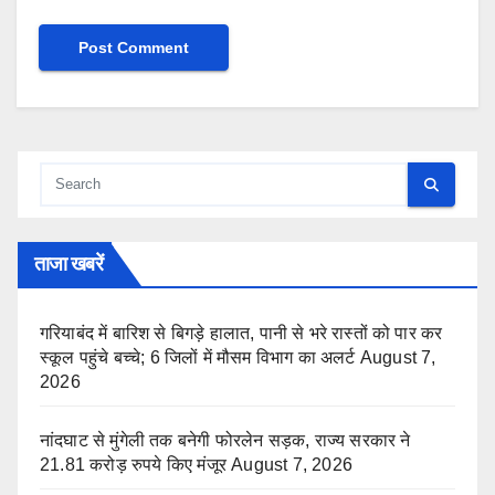
ताजा खबरें
गरियाबंद में बारिश से बिगड़े हालात, पानी से भरे रास्तों को पार कर
स्कूल पहुंचे बच्चे; 6 जिलों में मौसम विभाग का अलर्ट
August 7,
2026
नांदघाट से मुंगेली तक बनेगी फोरलेन सड़क, राज्य सरकार ने
21.81 करोड़ रुपये किए मंजूर
August 7, 2026