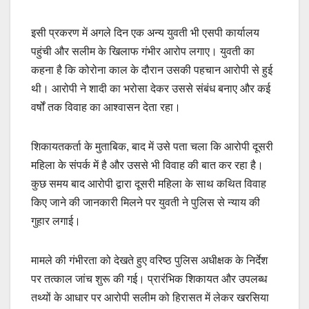
इसी प्रकरण में अगले दिन एक अन्य युवती भी एसपी कार्यालय
पहुंची और सलीम के खिलाफ गंभीर आरोप लगाए। युवती का
कहना है कि कोरोना काल के दौरान उसकी पहचान आरोपी से हुई
थी। आरोपी ने शादी का भरोसा देकर उससे संबंध बनाए और कई
वर्षों तक विवाह का आश्वासन देता रहा।
शिकायतकर्ता के मुताबिक, बाद में उसे पता चला कि आरोपी दूसरी
महिला के संपर्क में है और उससे भी विवाह की बात कर रहा है।
कुछ समय बाद आरोपी द्वारा दूसरी महिला के साथ कथित विवाह
किए जाने की जानकारी मिलने पर युवती ने पुलिस से न्याय की
गुहार लगाई।
मामले की गंभीरता को देखते हुए वरिष्ठ पुलिस अधीक्षक के निर्देश
पर तत्काल जांच शुरू की गई। प्रारंभिक शिकायत और उपलब्ध
तथ्यों के आधार पर आरोपी सलीम को हिरासत में लेकर खरसिया