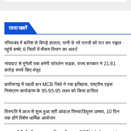
ताजा खबरें
गरियाबंद में बारिश से बिगड़े हालात, पानी से भरे रास्तों को पार कर स्कूल
पहुंचे बच्चे; 6 जिलों में मौसम विभाग का अलर्ट
August 7, 2026
नांदघाट से मुंगेली तक बनेगी फोरलेन सड़क, राज्य सरकार ने 21.81
करोड़ रुपये किए मंजूर
August 7, 2026
छत्तीसगढ़ में पहली बार MCB जिले ने रचा इतिहास, राष्ट्रीय एड्स
नियंत्रण कार्यक्रम के 95-95-95 लक्ष्य को किया हासिल
August 7,
2026
तिरुपति में आज से शुरू हुआ श्री आंडाल तिरुवाडिपुरम उत्सव, 10 दिन
तक होंगे विशेष धार्मिक आयोजन
August 5, 2026