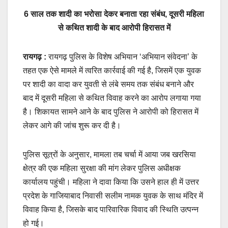
6 साल तक शादी का भरोसा देकर बनाता रहा संबंध, दूसरी महिला
से कथित शादी के बाद आरोपी हिरासत में
रायगढ़ :
रायगढ़ पुलिस के विशेष अभियान ‘अभियान संवेदना’ के
तहत एक ऐसे मामले में त्वरित कार्रवाई की गई है, जिसमें एक युवक
पर शादी का वादा कर युवती से लंबे समय तक संबंध बनाने और
बाद में दूसरी महिला से कथित विवाह करने का आरोप लगाया गया
है। शिकायत सामने आने के बाद पुलिस ने आरोपी को हिरासत में
लेकर आगे की जांच शुरू कर दी है।
पुलिस सूत्रों के अनुसार, मामला तब चर्चा में आया जब खरसिया
क्षेत्र की एक महिला सुरक्षा की मांग लेकर पुलिस अधीक्षक
कार्यालय पहुंची। महिला ने दावा किया कि उसने हाल ही में उत्तर
प्रदेश के गाजियाबाद निवासी सलीम नामक युवक के साथ मंदिर में
विवाह किया है, जिसके बाद पारिवारिक विवाद की स्थिति उत्पन्न
हो गई।