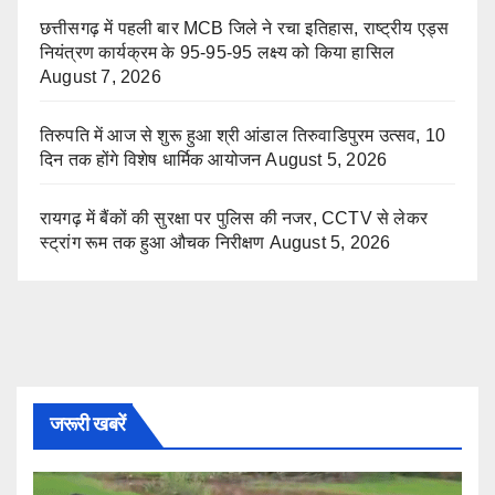
छत्तीसगढ़ में पहली बार MCB जिले ने रचा इतिहास, राष्ट्रीय एड्स
नियंत्रण कार्यक्रम के 95-95-95 लक्ष्य को किया हासिल
August 7, 2026
तिरुपति में आज से शुरू हुआ श्री आंडाल तिरुवाडिपुरम उत्सव, 10
दिन तक होंगे विशेष धार्मिक आयोजन
August 5, 2026
रायगढ़ में बैंकों की सुरक्षा पर पुलिस की नजर, CCTV से लेकर
स्ट्रांग रूम तक हुआ औचक निरीक्षण
August 5, 2026
जरूरी खबरें