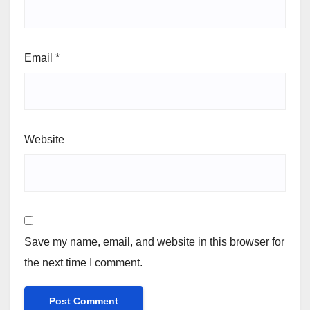
Email
*
Website
Save my name, email, and website in this browser for
the next time I comment.