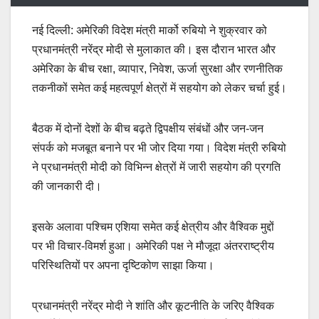
नई दिल्ली: अमेरिकी विदेश मंत्री मार्को रुबियो ने शुक्रवार को
प्रधानमंत्री नरेंद्र मोदी से मुलाकात की। इस दौरान भारत और
अमेरिका के बीच रक्षा, व्यापार, निवेश, ऊर्जा सुरक्षा और रणनीतिक
तकनीकों समेत कई महत्वपूर्ण क्षेत्रों में सहयोग को लेकर चर्चा हुई।
बैठक में दोनों देशों के बीच बढ़ते द्विपक्षीय संबंधों और जन-जन
संपर्क को मजबूत बनाने पर भी जोर दिया गया। विदेश मंत्री रुबियो
ने प्रधानमंत्री मोदी को विभिन्न क्षेत्रों में जारी सहयोग की प्रगति
की जानकारी दी।
इसके अलावा पश्चिम एशिया समेत कई क्षेत्रीय और वैश्विक मुद्दों
पर भी विचार-विमर्श हुआ। अमेरिकी पक्ष ने मौजूदा अंतरराष्ट्रीय
परिस्थितियों पर अपना दृष्टिकोण साझा किया।
प्रधानमंत्री नरेंद्र मोदी ने शांति और कूटनीति के जरिए वैश्विक