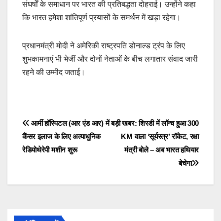
संघर्षों के समाधान पर भारत की प्रतिबद्धता दोहराई। उन्होंने कहा
कि भारत हमेशा शांतिपूर्ण प्रयासों के समर्थन में खड़ा रहेगा।
प्रधानमंत्री मोदी ने अमेरिकी राष्ट्रपति डोनाल्ड ट्रंप के लिए
शुभकामनाएं भी भेजीं और दोनों नेताओं के बीच लगातार संवाद जारी
रहने की उम्मीद जताई।
Post
आर्मी हॉस्पिटल (आर एंड आर) में
बड़ी खबर: शिरडी में लॉन्च हुआ 300
कैंसर इलाज के लिए अत्याधुनिक
KM वाला ‘सूर्यस्त्र’ रॉकेट, रक्षा
navigation
रेडियोथेरेपी मशीन शुरू
मंत्री बोले – अब भारत हथियार
बेचेगा