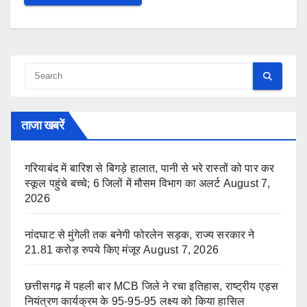
ताजा खबरें
गरियाबंद में बारिश से बिगड़े हालात, पानी से भरे रास्तों को पार कर
स्कूल पहुंचे बच्चे; 6 जिलों में मौसम विभाग का अलर्ट
August 7,
2026
नांदघाट से मुंगेली तक बनेगी फोरलेन सड़क, राज्य सरकार ने
21.81 करोड़ रुपये किए मंजूर
August 7, 2026
छत्तीसगढ़ में पहली बार MCB जिले ने रचा इतिहास, राष्ट्रीय एड्स
नियंत्रण कार्यक्रम के 95-95-95 लक्ष्य को किया हासिल