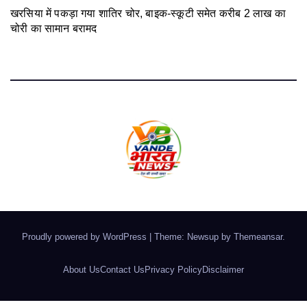
खरसिया में पकड़ा गया शातिर चोर, बाइक-स्कूटी समेत करीब 2 लाख का
चोरी का सामान बरामद
August 5, 2026
Proudly powered by WordPress
|
Theme: Newsup by
Themeansar
.
About Us
Contact Us
Privacy Policy
Disclaimer