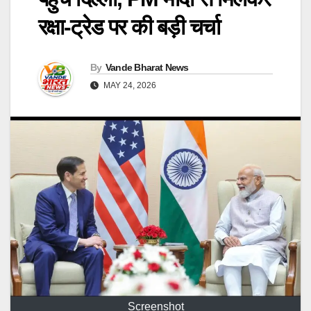
रक्षा-ट्रेड पर की बड़ी चर्चा
By
Vande Bharat News
MAY 24, 2026
Screenshot