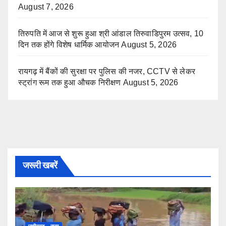
August 7, 2026
तिरुपति में आज से शुरू हुआ श्री आंडाल तिरुवाडिपुरम उत्सव, 10
दिन तक होंगे विशेष धार्मिक आयोजन
August 5, 2026
रायगढ़ में बैंकों की सुरक्षा पर पुलिस की नजर, CCTV से लेकर
स्ट्रांग रूम तक हुआ औचक निरीक्षण
August 5, 2026
जरूरी खबरें