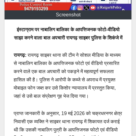
Screenshot
इंस्टाग्राम पर नाबालिग बालिका के आपत्तिजनक फोटो-वीडियो
साझा करने वाला बाल अपचारी रायगढ़ साइबर पुलिस के शिकंजे में
रायगढ़:
रायगढ़ साइबर थाना की टीम ने सोशल मीडिया के माध्यम
से नाबालिग बालिका के आपत्तिजनक फोटो एवं वीडियो प्रसारित
करने वाले एक बाल अपचारी को पकड़ने में महत्वपूर्ण सफलता
हासिल की है। पुलिस ने आरोपी के कब्जे से अपराध में प्रयुक्त
मोबाइल फोन जब्त कर उसे किशोर न्यायालय में प्रस्तुत किया,
जहां से उसे बाल संप्रेक्षण गृह भेज दिया गया।
प्राप्त जानकारी के अनुसार, 19 मई 2026 को चक्रधरनगर क्षेत्र
निवासी एक व्यक्ति ने साइबर थाना रायगढ़ में शिकायत दर्ज कराई
थी कि उसकी नाबालिग पुत्री के आपत्तिजनक फोटो एवं वीडियो