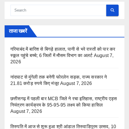
ताजा खबरें
गरियाबंद में बारिश से बिगड़े हालात, पानी से भरे रास्तों को पार कर
स्कूल पहुंचे बच्चे; 6 जिलों में मौसम विभाग का अलर्ट
August 7,
2026
नांदघाट से मुंगेली तक बनेगी फोरलेन सड़क, राज्य सरकार ने
21.81 करोड़ रुपये किए मंजूर
August 7, 2026
छत्तीसगढ़ में पहली बार MCB जिले ने रचा इतिहास, राष्ट्रीय एड्स
नियंत्रण कार्यक्रम के 95-95-95 लक्ष्य को किया हासिल
August 7, 2026
तिरुपति में आज से शुरू हुआ श्री आंडाल तिरुवाडिपुरम उत्सव, 10