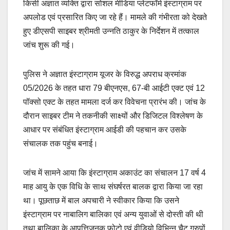
किसी अज्ञात व्यक्ति द्वारा सोशल मीडिया प्लेटफॉर्म इंस्टाग्राम पर
अपलोड एवं प्रसारित किए जा रहे हैं। मामले की गंभीरता को देखते
हुए डीएसपी साइबर श्रीमती उन्नति ठाकुर के निर्देशन में तत्काल
जांच शुरू की गई।
पुलिस ने अज्ञात इंस्टाग्राम यूजर के विरुद्ध अपराध क्रमांक
05/2026 के तहत धारा 79 बीएनएस, 67-बी आईटी एक्ट एवं 12
पॉक्सो एक्ट के तहत मामला दर्ज कर विवेचना प्रारंभ की। जांच के
दौरान साइबर टीम ने तकनीकी साक्ष्यों और डिजिटल विश्लेषण के
आधार पर संबंधित इंस्टाग्राम आईडी की पहचान कर उसके
संचालक तक पहुंच बनाई।
जांच में सामने आया कि इंस्टाग्राम अकाउंट का संचालन 17 वर्ष 4
माह आयु के एक विधि के साथ संघर्षरत बालक द्वारा किया जा रहा
था। पूछताछ में बाल अपचारी ने स्वीकार किया कि उसने
इंस्टाग्राम पर नाबालिग बालिका एवं अन्य युवाओं से दोस्ती की थी
तथा बालिका के आपत्तिजनक फोटो एवं वीडियो विभिन्न चैट ग्रुपों