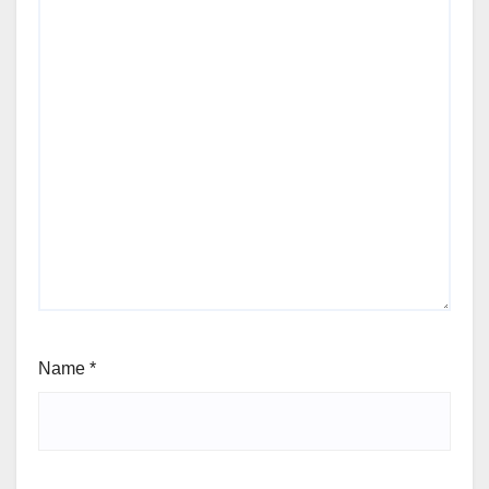
Name
*