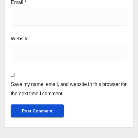
Email
*
Website
Save my name, email, and website in this browser for
the next time I comment.