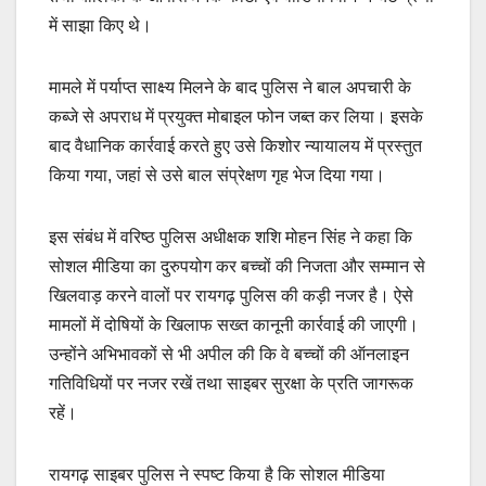
में साझा किए थे।
मामले में पर्याप्त साक्ष्य मिलने के बाद पुलिस ने बाल अपचारी के
कब्जे से अपराध में प्रयुक्त मोबाइल फोन जब्त कर लिया। इसके
बाद वैधानिक कार्रवाई करते हुए उसे किशोर न्यायालय में प्रस्तुत
किया गया, जहां से उसे बाल संप्रेक्षण गृह भेज दिया गया।
इस संबंध में वरिष्ठ पुलिस अधीक्षक शशि मोहन सिंह ने कहा कि
सोशल मीडिया का दुरुपयोग कर बच्चों की निजता और सम्मान से
खिलवाड़ करने वालों पर रायगढ़ पुलिस की कड़ी नजर है। ऐसे
मामलों में दोषियों के खिलाफ सख्त कानूनी कार्रवाई की जाएगी।
उन्होंने अभिभावकों से भी अपील की कि वे बच्चों की ऑनलाइन
गतिविधियों पर नजर रखें तथा साइबर सुरक्षा के प्रति जागरूक
रहें।
रायगढ़ साइबर पुलिस ने स्पष्ट किया है कि सोशल मीडिया