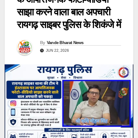
साझा करने वाला बाल अपचारी
रायगढ़ साइबर पुलिस के शिकंजे में
By
Vande Bharat News
JUN 22, 2026