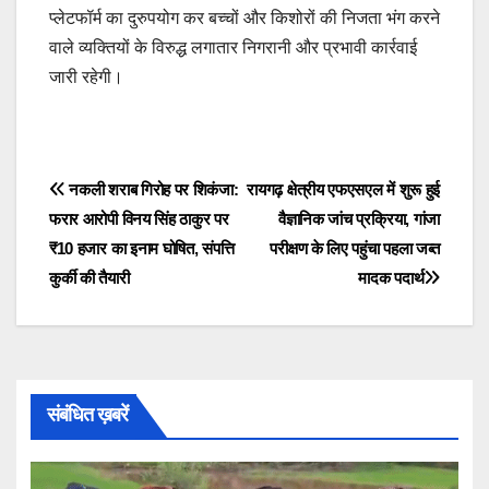
प्लेटफॉर्म का दुरुपयोग कर बच्चों और किशोरों की निजता भंग करने
वाले व्यक्तियों के विरुद्ध लगातार निगरानी और प्रभावी कार्रवाई
जारी रहेगी।
Post
नकली शराब गिरोह पर शिकंजा:
रायगढ़ क्षेत्रीय एफएसएल में शुरू हुई
फरार आरोपी विनय सिंह ठाकुर पर
वैज्ञानिक जांच प्रक्रिया, गांजा
navigation
₹10 हजार का इनाम घोषित, संपत्ति
परीक्षण के लिए पहुंचा पहला जब्त
कुर्की की तैयारी
मादक पदार्थ
संबंधित ख़बरें