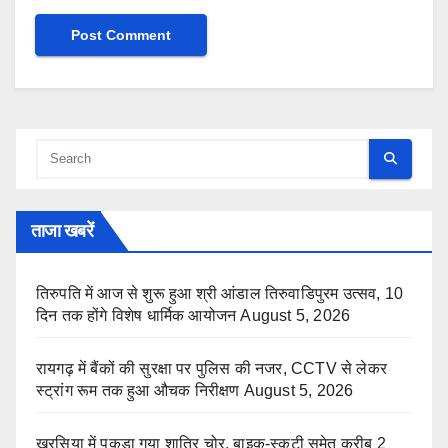
ताजा खबरें
तिरुपति में आज से शुरू हुआ श्री आंडाल तिरुवाडिपुरम उत्सव, 10
दिन तक होंगे विशेष धार्मिक आयोजन
August 5, 2026
रायगढ़ में बैंकों की सुरक्षा पर पुलिस की नजर, CCTV से लेकर
स्ट्रांग रूम तक हुआ औचक निरीक्षण
August 5, 2026
खरसिया में पकड़ा गया शातिर चोर, बाइक-स्कूटी समेत करीब 2