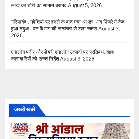
लाख का चोरी का सामान बरामद
August 5, 2026
गरियाबंद : मवेशियों पर हमले के बाद मचा था डर, अब पिंजरे में कैद
हुआ तेंदुआ , वन विभाग की सतर्कता से टला खतरा
August 3,
2026
एनालॉग पनीर और डेयरी एनालॉग उत्पादों पर प्रतिबंध, खाद्य
कारोबारियों को सख्त निर्देश
August 3, 2026
जरूरी खबरें