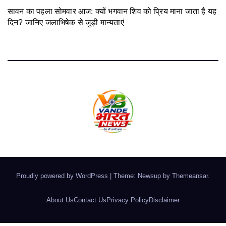
सावन का पहला सोमवार आज: क्यों भगवान शिव को प्रिय माना जाता है यह
दिन? जानिए जलाभिषेक से जुड़ी मान्यताएं
August 3, 2026
Proudly powered by WordPress
|
Theme: Newsup by
Themeansar
.
About Us
Contact Us
Privacy Policy
Disclaimer