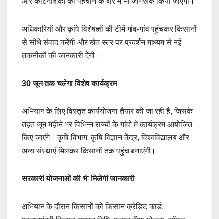
और कीटनाशकों की पहचान के बारे में भी जागरूक किया जाएगा।
अधिकारियों और कृषि विशेषज्ञों की टीमें गांव-गांव पहुंचकर किसानों
से सीधे संवाद करेंगी और खेत स्तर पर प्रदर्शन माध्यम से नई
तकनीकों की जानकारी देंगी।
30 जून तक चलेगा विशेष कार्यक्रम
अभियान के लिए विस्तृत कार्ययोजना तैयार की जा रही है, जिसके
तहत जून महीने भर विभिन्न राज्यों के गांवों में कार्यक्रम आयोजित
किए जाएंगे। कृषि विभाग, कृषि विज्ञान केंद्र, विश्वविद्यालय और
अन्य संस्थाएं मिलकर किसानों तक पहुंच बनाएंगी।
सरकारी योजनाओं की भी मिलेगी जानकारी
अभियान के दौरान किसानों को किसान क्रेडिट कार्ड,