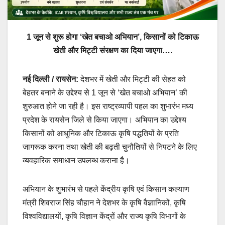
1 जून से शुरू होगा ‘खेत बचाओ अभियान’, किसानों को टिकाऊ
खेती और मिट्टी संरक्षण का दिया जाएगा….
नई दिल्ली / रायसेन:
देशभर में खेती और मिट्टी की सेहत को
बेहतर बनाने के उद्देश्य से 1 जून से ‘खेत बचाओ अभियान’ की
शुरुआत होने जा रही है। इस राष्ट्रव्यापी पहल का शुभारंभ मध्य
प्रदेश के रायसेन जिले से किया जाएगा। अभियान का उद्देश्य
किसानों को आधुनिक और टिकाऊ कृषि पद्धतियों के प्रति
जागरूक करना तथा खेती की बढ़ती चुनौतियों से निपटने के लिए
व्यवहारिक समाधान उपलब्ध कराना है।
अभियान के शुभारंभ से पहले केंद्रीय कृषि एवं किसान कल्याण
मंत्री शिवराज सिंह चौहान ने देशभर के कृषि वैज्ञानिकों, कृषि
विश्वविद्यालयों, कृषि विज्ञान केंद्रों और राज्य कृषि विभागों के