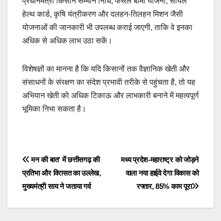
प्रधानमंत्री किसान सम्मान निधि, फसल बीमा योजना, सॉयल
हेल्थ कार्ड, कृषि यंत्रीकरण और दलहन-तिलहन मिशन जैसी
योजनाओं की जानकारी भी उपलब्ध कराई जाएगी, ताकि वे इनका
अधिक से अधिक लाभ उठा सकें।
विशेषज्ञों का मानना है कि यदि किसानों तक वैज्ञानिक खेती और
संसाधनों के संरक्षण का संदेश प्रभावी तरीके से पहुंचता है, तो यह
अभियान खेती को अधिक टिकाऊ और लाभकारी बनाने में महत्वपूर्ण
भूमिका निभा सकता है।
Post
मन की बात’ में छत्तीसगढ़ की
मध्य प्रदेश-महाराष्ट्र को जोड़ने
प्रतिभा और विरासत का उल्लेख,
वाला नया हाईवे देगा विकास को
navigation
मुख्यमंत्री साय ने जताया गर्व
रफ्तार, 85% काम पूरा