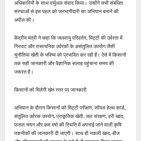
अधिकारियों के साथ वर्चुअल संवाद किया। उन्होंने सभी संबंधित
संस्थाओं से इस पहल को जनभागीदारी का अभियान बनाने की
अपील की।
केंद्रीय मंत्री ने कहा कि जलवायु परिवर्तन, मिट्टी की उर्वरता में
गिरावट और रासायनिक उर्वरकों के असंतुलित उपयोग जैसी
चुनौतियां खेती के भविष्य को प्रभावित कर रही हैं। ऐसे में किसानों
तक सही जानकारी और वैज्ञानिक सलाह पहुंचाना समय की
जरूरत है।
किसानों को मिलेगी खेत स्तर पर जानकारी
अभियान के दौरान किसानों को मिट्टी परीक्षण, सॉयल हेल्थ कार्ड,
संतुलित उर्वरक उपयोग, प्राकृतिक खेती, जल संरक्षण, हरी खाद,
फसल चयन और कम वर्षा की स्थिति में अपनाई जाने वाली कृषि
तकनीकों की जानकारी दी जाएगी। साथ ही नकली खाद, बीज