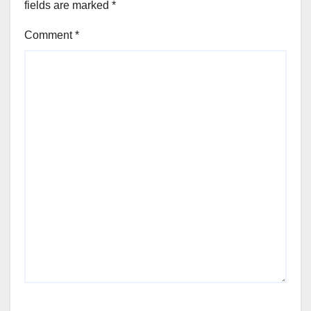
fields are marked
*
Comment
*