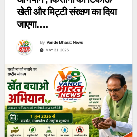
खेती और मिट्टी संरक्षण का दिया
जाएगा….
By
Vande Bharat News
MAY 31, 2026