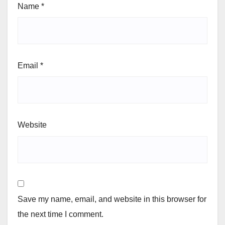
Name
*
Email
*
Website
Save my name, email, and website in this browser for
the next time I comment.